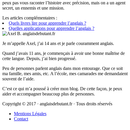
peux pas vous raconter l’histoire avec précision, mais on a un agent
secret, un ennemis et une mission.
Les articles complémentaires :
Quels livres lire pour apprendre l’anglais ?
Quelles applications pour apprendre l’anglais ?
Je m’appelle Axel, j’ai 14 ans et je parle couramment anglais.
Quand j’avais 11 ans, je commençais à avoir une bonne maîtrise de
cette langue. Depuis, j’ai bien progressé.
Peu de personnes parlent anglais dans mon entourage. Que ce soit
ma famille, mes amis, etc. A l’école, mes camarades me demandaient
souvent de l’aide.
C’est ce qui m’a poussé à créer mon blog. De cette façon, je peux
aider et accompagner beaucoup plus de personnes.
Copyright © 2017 · anglaisdebutant.fr · Tous droits réservés
Mentions Légales
Contact