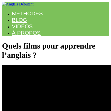
MÉTHODES
BLOG
VIDÉOS
À PROPOS
Quels films pour apprendre
l’anglais ?