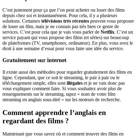
C’est justement pour ça que l’on peut acheter ou louer des films
depuis chez soi et instantanément. Pour cela, il y a plusieurs
solutions. Certaines
télévisions très récentes
peuvent vous proposer
de louer un film, mais je ne connais pas très bien ce genre de
services. C’est pour cela que je vais vous parler de
Netflix
. C’est un
service payant qui vous propose des films (et séries) sur beaucoup
de plateformes (TV, smartphones, ordinateur). En plus, vous avez le
droit à une semaine d’essai pour vous faire une idée du service.
Gratuitement sur internet
Il existe aussi des méthodes pour regarder gratuitement des films en
ligne. Cependant, que ce soit le streaming, le pair à pair ou le
téléchargement simple, elles sont
illégales
et je ne vais donc pas
vous expliquer comment faire. Si vous souhaitez avoir plus de
renseignements sur le streaming, tapez « nom de votre film
streaming en anglais sous-titré » sur les moteurs de recherche.
Comment apprendre l’anglais en
regardant des films ?
Maintenant que vous savez où et comment trouver des films en