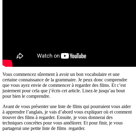
Vous commencez sûrement à avoir un bon vocabulaire et une
certaine connaissance de la grammaire. Je peux donc comprendre
que vous ayez envie de commencer à regarder des films. Et c’est
justement pour cela que j’écris cet article. Lisez-le jusqu’au bout
pour bien le comprendre.
Avant de vous présenter une liste de films qui pourraient vous aider
à apprendre l’anglais, je vais d’abord vous expliquer où et comment
trouver des films à regarder. Ensuite, je vous donnerai des
techniques concrètes pour vous améliorer. Et pour finir, je vous
partagerai une petite liste de films
regarder.