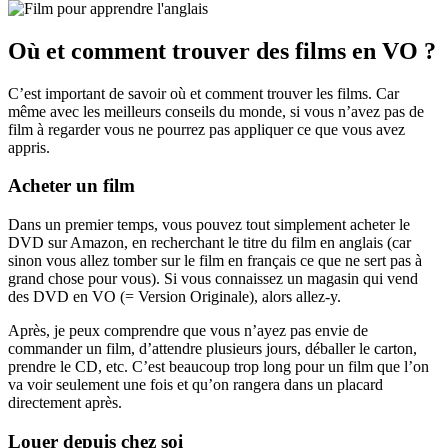
Où et comment trouver des films en VO ?
C’est important de savoir où et comment trouver les films. Car
même avec les meilleurs conseils du monde, si vous n’avez pas de
film à regarder vous ne pourrez pas appliquer ce que vous avez
appris.
Acheter un film
Dans un premier temps, vous pouvez tout simplement acheter le
DVD sur Amazon, en recherchant le titre du film en anglais (car
sinon vous allez tomber sur le film en français ce que ne sert pas à
grand chose pour vous). Si vous connaissez un magasin qui vend
des DVD en VO (= Version Originale), alors allez-y.
Après, je peux comprendre que vous n’ayez pas envie de
commander un film, d’attendre plusieurs jours, déballer le carton,
prendre le CD, etc. C’est beaucoup trop long pour un film que l’on
va voir seulement une fois et qu’on rangera dans un placard
directement après.
Louer depuis chez soi