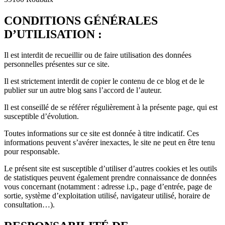
CONDITIONS GÉNÉRALES
D’UTIL
ISATION :
Il est interdit de recueillir ou de faire utilisation des données
personnelles présentes sur ce site.
Il est strictement interdit de copier le contenu de ce blog et de le
publier sur un autre blog sans l’accord de l’auteur.
Il est conseillé de se référer régulièrement à la présente page, qui est
susceptible d’évolution.
Toutes informations sur ce site est donnée à titre indicatif. Ces
informations peuvent s’avérer inexactes, le site ne peut en être tenu
pour responsable.
Le présent site est susceptible d’utiliser d’autres cookies et les outils
de statistiques peuvent également prendre connaissance de données
vous concernant (notamment : adresse i.p., page d’entrée, page de
sortie, système d’exploitation utilisé, navigateur utilisé, horaire de
consultation…).