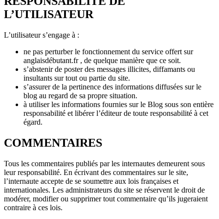
RESPONSABILIT
É
DE
L’UTILISATEUR
L’utilisateur s’engage à :
ne pas perturber le fonctionnement du service offert sur
anglaisdébutant.fr , de quelque manière que ce soit.
s’abstenir de poster des messages illicites, diffamants ou
insultants sur tout ou partie du site.
s’assurer de la pertinence des informations diffusées sur le
blog au regard de sa propre situation.
à utiliser les informations fournies sur le Blog sous son entière
responsabilité et libérer l’éditeur de toute responsabilité à cet
égard.
COMMENTAIRES
Tous les commentaires publiés par les internautes demeurent sous
leur responsabilité. En écrivant des commentaires sur le site,
l’internaute accepte de se soumettre aux lois françaises et
internationales. Les administrateurs du site se réservent le droit de
modérer, modifier ou supprimer tout commentaire qu’ils jugeraient
contraire à ces lois.