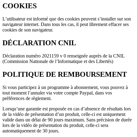
COOKIES
L’utilisateur est informé que des cookies peuvent s’installer sur son
navigateur internet. Dans tous les cas, il peut librement effacer ses
cookies de son navigateur.
DÉCLARATION CNIL
Déclaration numéro 2021159 v 0 renseignée auprès de la CNIL
(Commission Nationale de l’Informatique et des Libertés)
POLITIQUE DE REMBOURSEMENT
Si vous participez à un programme à abonnement, vous pouvez à
tout moment l’annuler via votre compte Paypal, dans vos
préférences de règlement.
Lorsqu’une garantie est proposée en cas d’absence de résultats lors
de la vidéo de présentation d’un produit, celle-ci est uniquement
valide dans un délai de 90 jours maximum. Sans précision de durée
lors de la vidéo de présentation du produit, celle-ci sera
automatiquement de 30 jours.